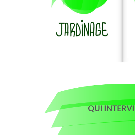
QUI INTERVI