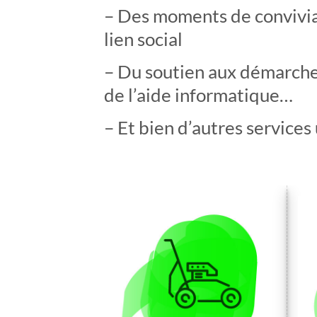
– Des moments de conviviali
lien social
– Du soutien aux démarche
de l’aide informatique…
– Et bien d’autres services