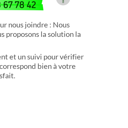
ur nous joindre : Nous
s proposons la solution la
 et un suivi pour vérifier
 correspond bien à votre
sfait.