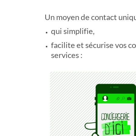
Un moyen de contact uniq
qui simplifie,
facilite et sécurise vos
services :