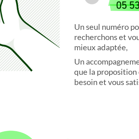
Un seul numéro po
recherchons et vou
mieux adaptée,
Un accompagnement
que la proposition
besoin et vous sati